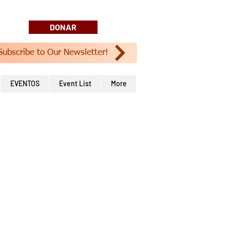
DONAR
Subscribe to Our Newsletter!
EVENTOS
Event List
More