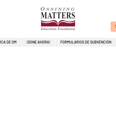
RCA DE OM
¡DONE AHORA!
FORMULARIOS DE SUBVENCIÓN