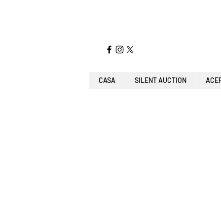
CASA
SILENT AUCTION
ACE