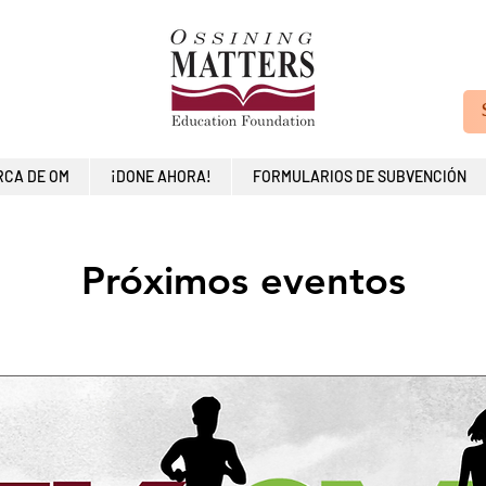
RCA DE OM
¡DONE AHORA!
FORMULARIOS DE SUBVENCIÓN
Próximos eventos