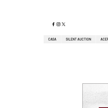
CASA
SILENT AUCTION
ACE